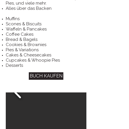
Pies, und viele mehr.
Alles über das Backen
Muffins
Scones & Biscuits
Waffeln & Pancakes
Coffee Cakes
Bread & Bagels
Cookies & Brownies
Pies & Variations
Cakes & Cheesecakes
Cupcakes & Whoopie Pies
Desserts
BUCH KAUFEN