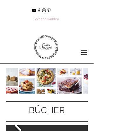
Sprache wählen
BÜCHER