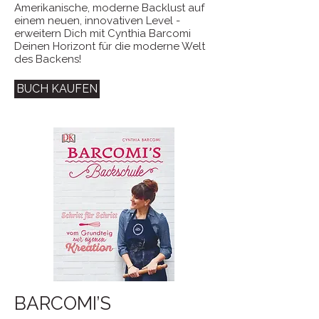
Amerikanische, moderne Backlust auf
einem neuen, innovativen Level -
erweitern Dich mit Cynthia Barcomi
Deinen Horizont für die moderne Welt
des Backens!
BUCH KAUFEN
BARCOMI’S