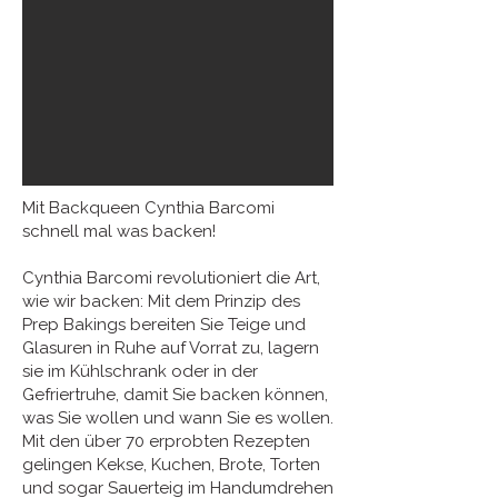
Mit Backqueen Cynthia Barcomi
schnell mal was backen!
Cynthia Barcomi revolutioniert die Art,
wie wir backen: Mit dem Prinzip des
Prep Bakings bereiten Sie Teige und
Glasuren in Ruhe auf Vorrat zu, lagern
sie im Kühlschrank oder in der
Gefriertruhe, damit Sie backen können,
was Sie wollen und wann Sie es wollen.
Mit den über 70 erprobten Rezepten
gelingen Kekse, Kuchen, Brote, Torten
und sogar Sauerteig im Handumdrehen