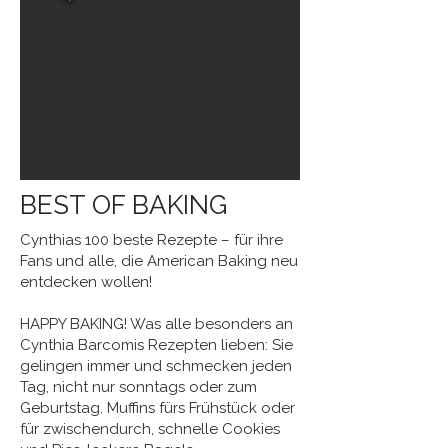
BEST OF BAKING
Cynthias 100 beste Rezepte – für ihre
Fans und alle, die American Baking neu
entdecken wollen!
HAPPY BAKING! Was alle besonders an
Cynthia Barcomis Rezepten lieben: Sie
gelingen immer und schmecken jeden
Tag, nicht nur sonntags oder zum
Geburtstag. Muffins fürs Frühstück oder
für zwischendurch, schnelle Cookies