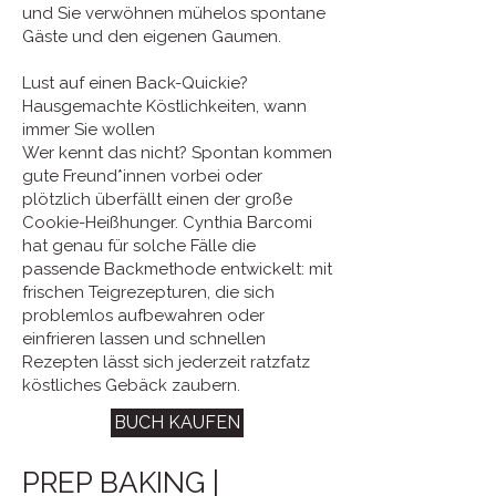
und Sie verwöhnen mühelos spontane
Gäste und den eigenen Gaumen.
Lust auf einen Back-Quickie?
Hausgemachte Köstlichkeiten, wann
immer Sie wollen
Wer kennt das nicht? Spontan kommen
gute Freund*innen vorbei oder
plötzlich überfällt einen der große
Cookie-Heißhunger. Cynthia Barcomi
hat genau für solche Fälle die
passende Backmethode entwickelt: mit
frischen Teigrezepturen, die sich
problemlos aufbewahren oder
einfrieren lassen und schnellen
Rezepten lässt sich jederzeit ratzfatz
köstliches Gebäck zaubern.
BUCH KAUFEN
PREP BAKING |