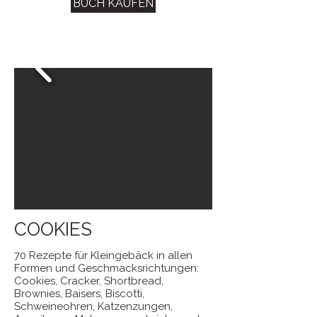
BUCH KAUFEN
COOKIES
70 Rezepte für Kleingebäck in allen
Formen und Geschmacksrichtungen:
Cookies, Cracker, Shortbread,
Brownies, Baisers, Biscotti,
Schweineohren, Katzenzungen,