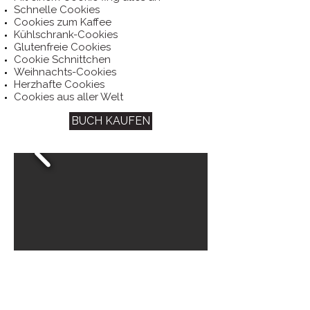
Schnelle Cookies
Cookies zum Kaffee
Kühlschrank-Cookies
Glutenfreie Cookies
Cookie Schnittchen
Weihnachts-Cookies
Herzhafte Cookies
Cookies aus aller Welt
BUCH KAUFEN